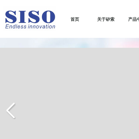
首页
关于矽索
产品