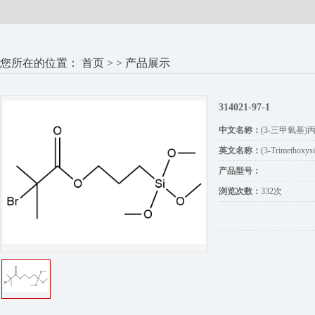
您所在的位置：
首页
> > 产品展示
314021-97-1
中文名称：
(3-三甲氧基)
英文名称：
(3-Trimethoxysi
产品型号：
浏览次数：
332次