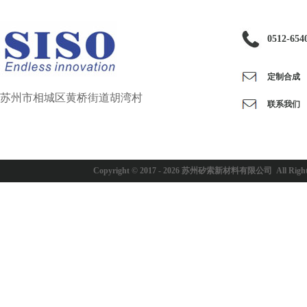
0512-654
定制合成
苏州市相城区黄桥街道胡湾村
联系我们
Copyright © 2017 -
2026
苏州矽索新材料有限公司 All Rights