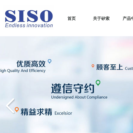
首页
关于矽索
产品