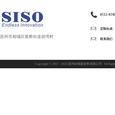
0512-654
定制合成
苏州市相城区黄桥街道胡湾村
联系我们
Copyright © 2017 -
2026
苏州矽索新材料有限公司 All Rights