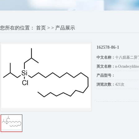
您所在的位置：
首页
> > 产品展示
162578-86-1
中文名称：
十八烷基二异
英文名称：
n-Octadecyldiis
产品型号：
浏览次数：
421次