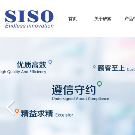
首页
关于矽索
产品