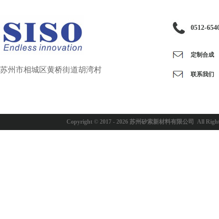
0512-654
定制合成
苏州市相城区黄桥街道胡湾村
联系我们
Copyright © 2017 -
2026
苏州矽索新材料有限公司 All Rights