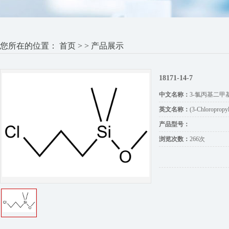
您所在的位置：
首页
> > 产品展示
18171-14-7
中文名称：
3-氯丙基二甲
英文名称：
(3-Chloropropy
产品型号：
浏览次数：
266次